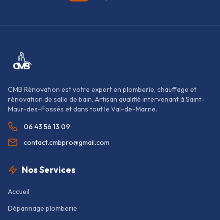
CMB Rénovation est votre expert en plomberie, chauffage et
rénovation de salle de bain. Artisan qualifié intervenant à Saint-
Maur-des-Fossés et dans tout le Val-de-Marne.
06 43 56 13 09
contact.cmbpro@gmail.com
Nos Services
Accueil
Dépannage plomberie