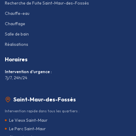
Recherche de Fuite Saint-Maur-des-Fossés
Chauffe-eau
Chauffage
Salle de bain
Réalisations
Horaires
Intervention d'urgence :
7j/7, 24h/24
Saint-Maur-des-Fossés
Intervention rapide dans tous les quartiers :
Le Vieux Saint-Maur
Le Parc Saint-Maur