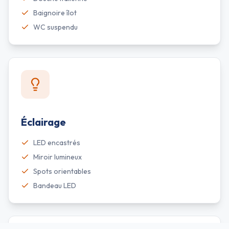
Baignoire îlot
WC suspendu
Éclairage
LED encastrés
Miroir lumineux
Spots orientables
Bandeau LED