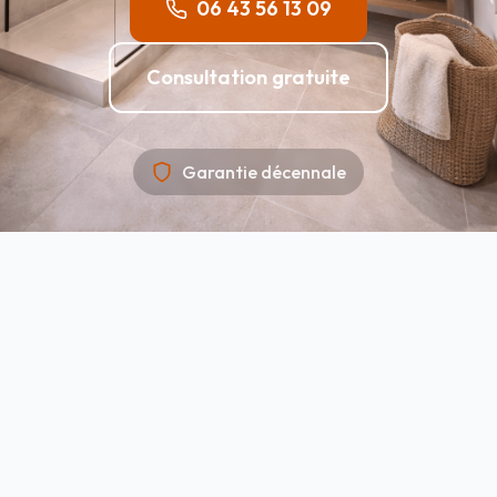
06 43 56 13 09
Consultation gratuite
Garantie décennale