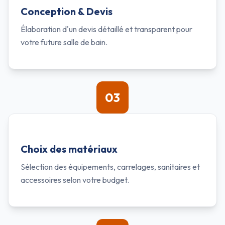
Conception & Devis
Élaboration d'un devis détaillé et transparent pour
votre future salle de bain.
03
Choix des matériaux
Sélection des équipements, carrelages, sanitaires et
accessoires selon votre budget.