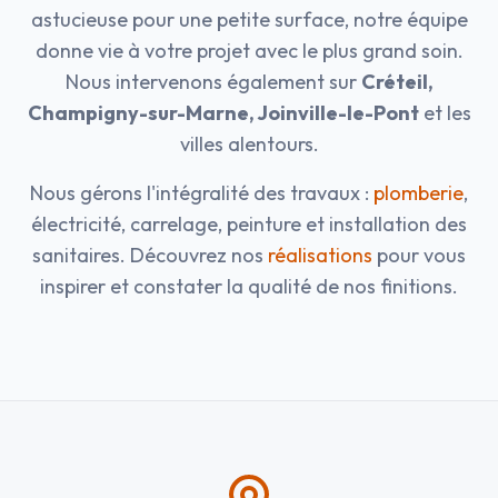
astucieuse pour une petite surface, notre équipe
donne vie à votre projet avec le plus grand soin.
Nous intervenons également sur
Créteil,
Champigny-sur-Marne, Joinville-le-Pont
et les
villes alentours.
Nous gérons l'intégralité des travaux :
plomberie
,
électricité, carrelage, peinture et installation des
sanitaires. Découvrez nos
réalisations
pour vous
inspirer et constater la qualité de nos finitions.