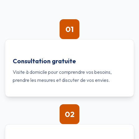
01
Consultation gratuite
Visite à domicile pour comprendre vos besoins,
prendre les mesures et discuter de vos envies.
02