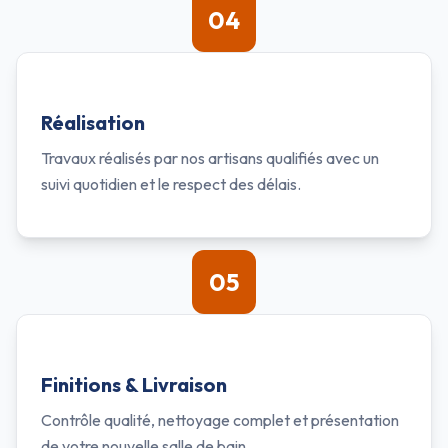
04
Réalisation
Travaux réalisés par nos artisans qualifiés avec un
suivi quotidien et le respect des délais.
05
Finitions & Livraison
Contrôle qualité, nettoyage complet et présentation
de votre nouvelle salle de bain.