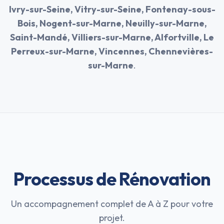
Ivry-sur-Seine, Vitry-sur-Seine, Fontenay-sous-
Bois, Nogent-sur-Marne, Neuilly-sur-Marne,
Saint-Mandé, Villiers-sur-Marne, Alfortville, Le
Perreux-sur-Marne, Vincennes, Chennevières-
sur-Marne
.
Processus de Rénovation
Un accompagnement complet de A à Z pour votre
projet.