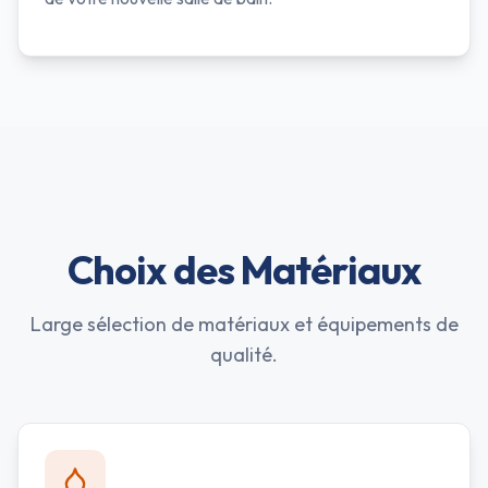
Choix des Matériaux
Large sélection de matériaux et équipements de
qualité.