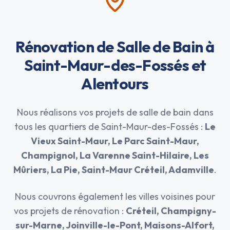
Rénovation de Salle de Bain à
Saint-Maur-des-Fossés et
Alentours
Nous réalisons vos projets de salle de bain dans
tous les quartiers de Saint-Maur-des-Fossés :
Le
Vieux Saint-Maur, Le Parc Saint-Maur,
Champignol, La Varenne Saint-Hilaire, Les
Mûriers, La Pie, Saint-Maur Créteil, Adamville
.
Nous couvrons également les villes voisines pour
vos projets de rénovation :
Créteil, Champigny-
sur-Marne, Joinville-le-Pont, Maisons-Alfort,