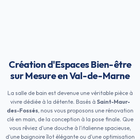
Création d'Espaces Bien-être
sur Mesure en Val-de-Marne
La salle de bain est devenue une véritable pièce à
vivre dédiée à la détente. Basés à
Saint-Maur-
des-Fossés
, nous vous proposons une rénovation
clé en main, de la conception à la pose finale. Que
vous rêviez d'une douche à l'italienne spacieuse,
d'une baignoire îlot élégante ou d'une optimisation