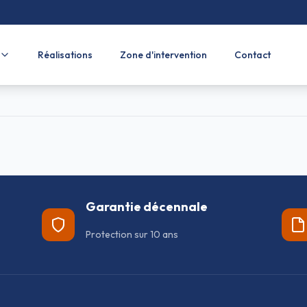
Réalisations
Zone d'intervention
Contact
Garantie décennale
Protection sur 10 ans