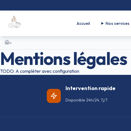
Accueil
Nos services
>
Accueil
Mentions légales
TODO: A compléter avec configuration
Intervention rapide
Disponible 24h/24, 7j/7